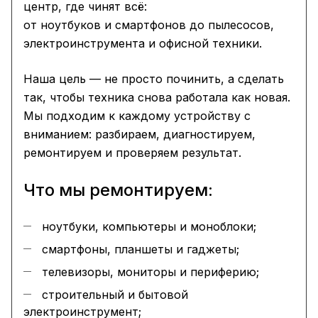
центр, где чинят всё:
от ноутбуков и смартфонов до пылесосов,
электроинструмента и офисной техники.
Наша цель — не просто починить, а сделать
так, чтобы техника снова работала как новая.
Мы подходим к каждому устройству с
вниманием: разбираем, диагностируем,
ремонтируем и проверяем результат.
Что мы ремонтируем:
ноутбуки, компьютеры и моноблоки;
смартфоны, планшеты и гаджеты;
телевизоры, мониторы и периферию;
строительный и бытовой
электроинструмент;