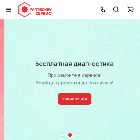
Бесплатная диагностика
При ремонте в сервисе!
Узнай цену ремонта до его начала!
записаться