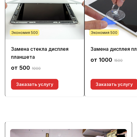
Экономия 500
Экономия 500
Замена стекла дисплея
Замена дисплея п
планшета
от 1000
1500
от 500
1000
Заказать услугу
Заказать услугу