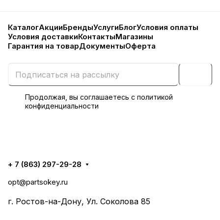
Каталог
Акции
Бренды
Услуги
Блог
Условия оплаты
Условия доставки
Контакты
Магазины
Гарантия на товар
Документы
Оферта
Продолжая, вы соглашаетесь с
политикой
конфиденциальности
+ 7 (863) 297-29-28
opt@partsokey.ru
г. Ростов-на-Дону, Ул. Соколова 85