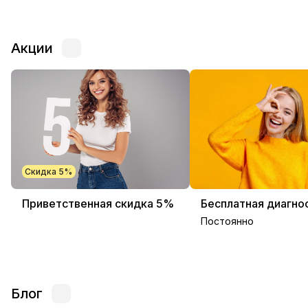
Акции
Скидка 5%
Приветственная скидка 5%
Бесплатная диагно
Постоянно
Блог