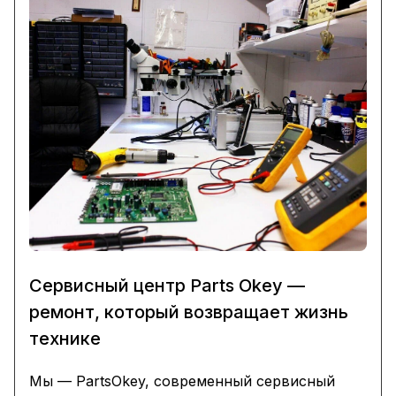
Сервисный центр Parts Okey —
ремонт, который возвращает жизнь
технике
Мы — PartsOkey, современный сервисный