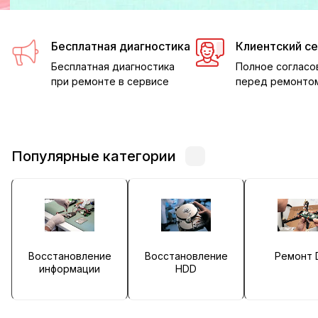
Бесплатная диагностика
Клиентский с
Бесплатная диагностика
Полное согласо
при ремонте в сервисе
перед ремонто
Популярные категории
Восстановление
Восстановление
Ремонт 
информации
HDD