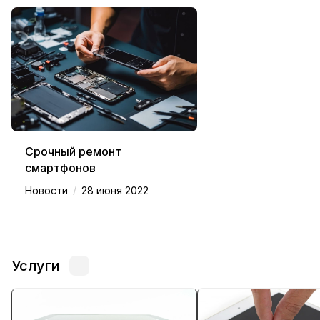
Срочный ремонт
смартфонов
/
Новости
28 июня 2022
Услуги