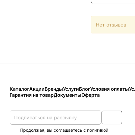
Нет отзывов
Каталог
Акции
Бренды
Услуги
Блог
Условия оплаты
Ус
Гарантия на товар
Документы
Оферта
Продолжая, вы соглашаетесь с
политикой