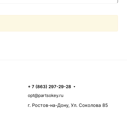
+ 7 (863) 297-29-28
opt@partsokey.ru
г. Ростов-на-Дону, Ул. Соколова 85