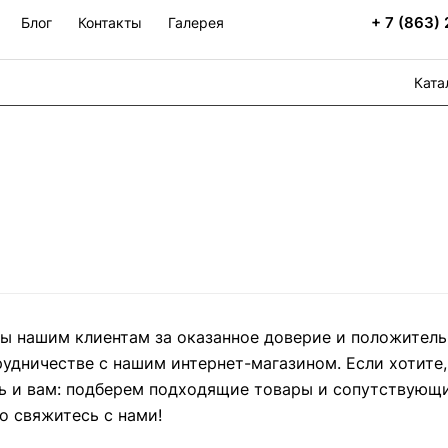
+ 7 (863)
Блог
Контакты
Галерея
Ката
ы нашим клиентам за оказанное доверие и положител
рудничестве с нашим интернет-магазином. Если хотите,
 и вам: подберем подходящие товары и сопутствующ
о свяжитесь с нами!