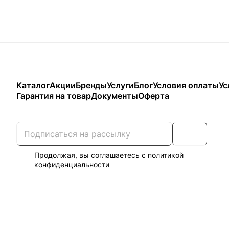
Каталог
Акции
Бренды
Услуги
Блог
Условия оплаты
Ус
Гарантия на товар
Документы
Оферта
Продолжая, вы соглашаетесь с
политикой
конфиденциальности