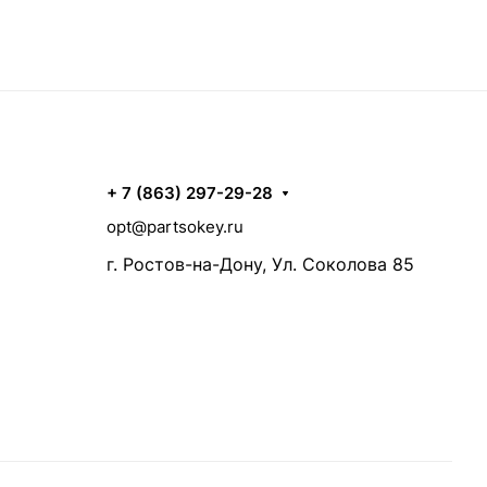
+ 7 (863) 297-29-28
opt@partsokey.ru
г. Ростов-на-Дону, Ул. Соколова 85