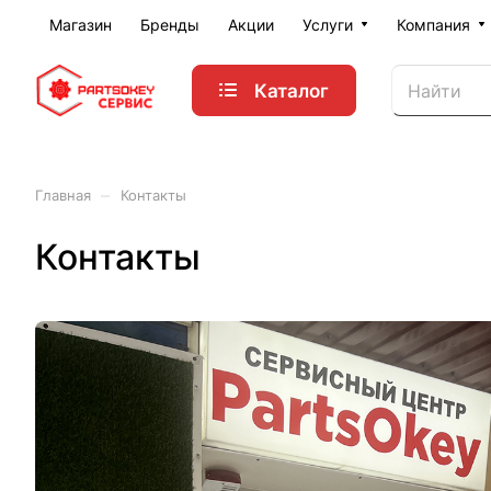
Магазин
Бренды
Акции
Услуги
Компания
Каталог
–
Главная
Контакты
Контакты