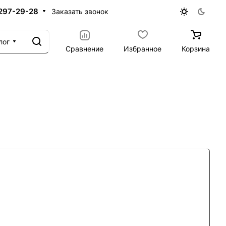
 297-29-28
Заказать звонок
лог
Сравнение
Избранное
Корзина