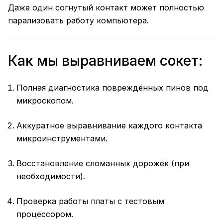
Даже один согнутый контакт может полностью
парализовать работу компьютера.
Как мы выравниваем сокет:
Полная диагностика повреждённых пинов под
микроскопом.
Аккуратное выравнивание каждого контакта
микроинструментами.
Восстановление сломанных дорожек (при
необходимости).
Проверка работы платы с тестовым
процессором.