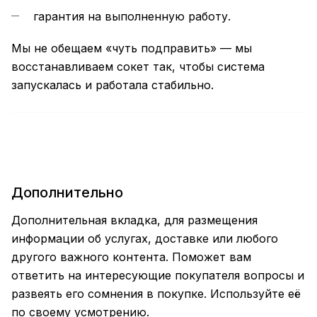
гарантия на выполненную работу.
Мы не обещаем «чуть подправить» — мы
восстанавливаем сокет так, чтобы система
запускалась и работала стабильно.
Дополнительно
Дополнительная вкладка, для размещения
информации об услугах, доставке или любого
другого важного контента. Поможет вам
ответить на интересующие покупателя вопросы и
развеять его сомнения в покупке. Используйте её
по своему усмотрению.