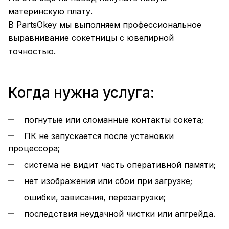
материнскую плату.
В PartsOkey мы выполняем профессиональное
выравнивание сокетницы с ювелирной
точностью.
Когда нужна услуга:
погнутые или сломанные контакты сокета;
ПК не запускается после установки
процессора;
система не видит часть оперативной памяти;
нет изображения или сбои при загрузке;
ошибки, зависания, перезагрузки;
последствия неудачной чистки или апгрейда.