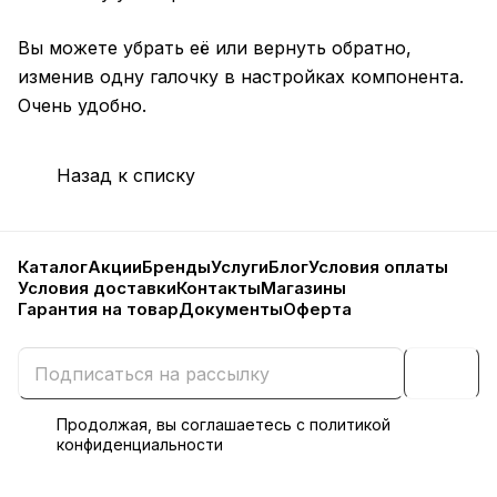
Вы можете убрать её или вернуть обратно,
изменив одну галочку в настройках компонента.
Очень удобно.
Назад к списку
Каталог
Акции
Бренды
Услуги
Блог
Условия оплаты
Условия доставки
Контакты
Магазины
Гарантия на товар
Документы
Оферта
Продолжая, вы соглашаетесь с
политикой
конфиденциальности