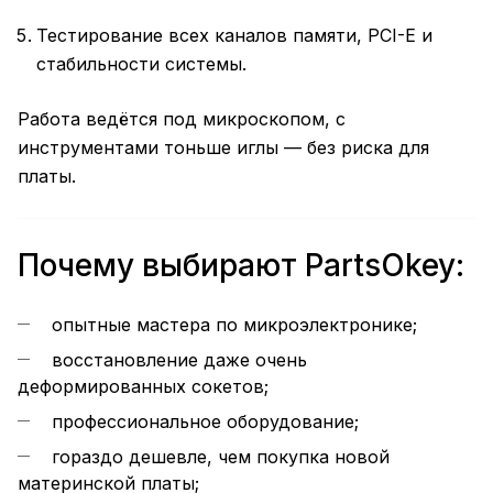
Тестирование всех каналов памяти, PCI-E и
стабильности системы.
Работа ведётся под микроскопом, с
инструментами тоньше иглы — без риска для
платы.
Почему выбирают PartsOkey:
опытные мастера по микроэлектронике;
восстановление даже очень
деформированных сокетов;
профессиональное оборудование;
гораздо дешевле, чем покупка новой
материнской платы;