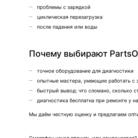
проблемы с зарядкой
циклическая перезагрузка
после падения или воды
Почему выбирают PartsO
точное оборудование для диагностики
опытные мастера, умеющие работать с 
быстрый вывод: что сломано, сколько ст
диагностика бесплатна при ремонте у н
Мы даём честную оценку и предлагаем опт