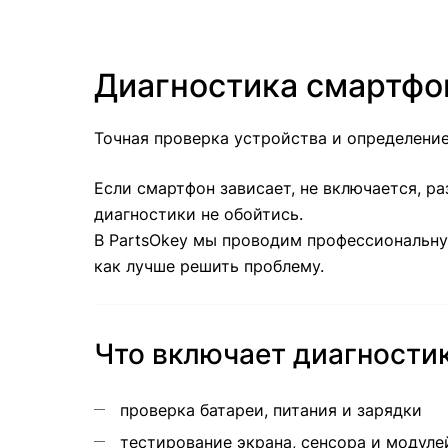
Диагностика смартфо
Точная проверка устройства и определени
Если смартфон зависает, не включается, р
диагностики не обойтись.
В PartsOkey мы проводим профессиональну
как лучше решить проблему.
Что включает диагностик
проверка батареи, питания и зарядки
тестирование экрана, сенсора и модуле