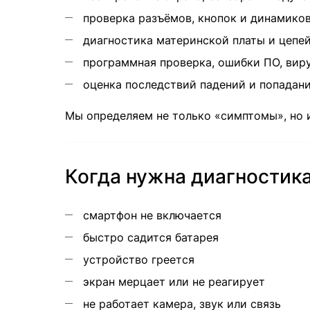
проверка разъёмов, кнопок и динамико
диагностика материнской платы и цепе
программная проверка, ошибки ПО, вир
оценка последствий падений и попадани
Мы определяем не только «симптомы», но 
Когда нужна диагностика
смартфон не включается
быстро садится батарея
устройство греется
экран мерцает или не реагирует
не работает камера, звук или связь