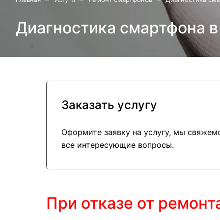
Диагностика смартфона в
Заказать услугу
Оформите заявку на услугу, мы свяжем
все интересующие вопросы.
При отказе от ремонт