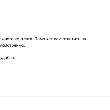
ажного контента. Поможет вам ответить на
 усмотрению.
 удобно.