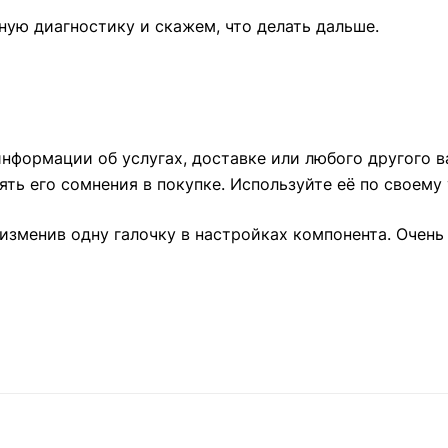
ную диагностику и скажем, что делать дальше.
нформации об услугах, доставке или любого другого в
ть его сомнения в покупке. Используйте её по своему
изменив одну галочку в настройках компонента. Очень