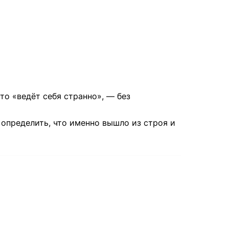
то «ведёт себя странно», — без
определить, что именно вышло из строя и