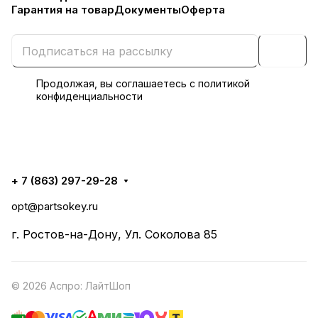
Гарантия на товар
Документы
Оферта
Продолжая, вы соглашаетесь с
политикой
конфиденциальности
+ 7 (863) 297-29-28
opt@partsokey.ru
г. Ростов-на-Дону, Ул. Соколова 85
© 2026 Аспро: ЛайтШоп