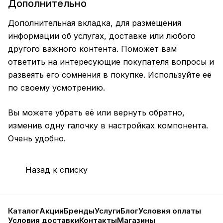
Дополнительно
Дополнительная вкладка, для размещения
информации об услугах, доставке или любого
другого важного контента. Поможет вам
ответить на интересующие покупателя вопросы и
развеять его сомнения в покупке. Используйте её
по своему усмотрению.
Вы можете убрать её или вернуть обратно,
изменив одну галочку в настройках компонента.
Очень удобно.
Назад к списку
Каталог
Акции
Бренды
Услуги
Блог
Условия оплаты
Условия доставки
Контакты
Магазины