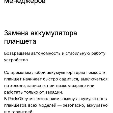
менеджеров
Замена аккумулятора
планшета
Возвращаем автономность и стабильную работу
устройства
Со временем любой аккумулятор теряет ёмкость:
планшет начинает быстро садиться, выключаться
на холоде, зависать при низком заряде или
работать только от зарядки.
В PartsOkey мы выполняем замену аккумуляторов
планшетов всех моделей — безопасно, аккуратно
и с гарантией.