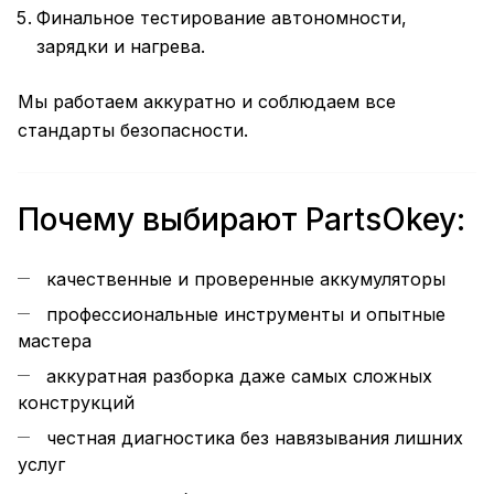
Финальное тестирование автономности,
зарядки и нагрева.
Мы работаем аккуратно и соблюдаем все
стандарты безопасности.
Почему выбирают PartsOkey:
качественные и проверенные аккумуляторы
профессиональные инструменты и опытные
мастера
аккуратная разборка даже самых сложных
конструкций
честная диагностика без навязывания лишних
услуг