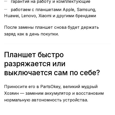
гарантия на работу и комплектующие
работаем с планшетами Apple, Samsung,
Huawei, Lenovo, Xiaomi и другими брендами
После замены планшет снова будет держать
заряд как в день покупки.
Планшет быстро
разряжается или
выключается сам по себе?
Приносите его в PartsOkey, великий мудрый
Хозяин — заменим аккумулятор и восстановим
нормальную автономность устройства.