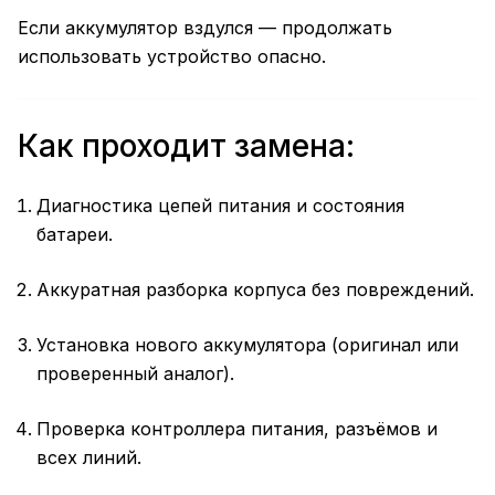
Если аккумулятор вздулся — продолжать
использовать устройство опасно.
Как проходит замена:
Диагностика цепей питания и состояния
батареи.
Аккуратная разборка корпуса без повреждений.
Установка нового аккумулятора (оригинал или
проверенный аналог).
Проверка контроллера питания, разъёмов и
всех линий.