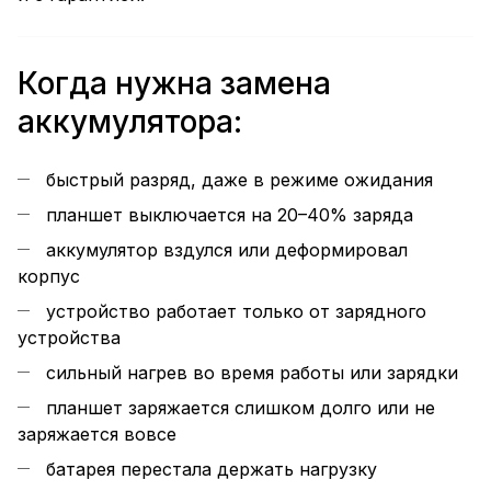
Когда нужна замена
аккумулятора:
быстрый разряд, даже в режиме ожидания
планшет выключается на 20–40% заряда
аккумулятор вздулся или деформировал
корпус
устройство работает только от зарядного
устройства
сильный нагрев во время работы или зарядки
планшет заряжается слишком долго или не
заряжается вовсе
батарея перестала держать нагрузку