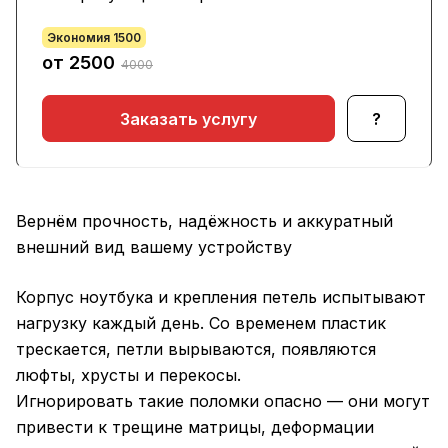
Экономия 1500
от 2500
4000
Заказать услугу
?
Вернём прочность, надёжность и аккуратный
внешний вид вашему устройству
Корпус ноутбука и крепления петель испытывают
нагрузку каждый день. Со временем пластик
трескается, петли вырываются, появляются
люфты, хрусты и перекосы.
Игнорировать такие поломки опасно — они могут
привести к трещине матрицы, деформации