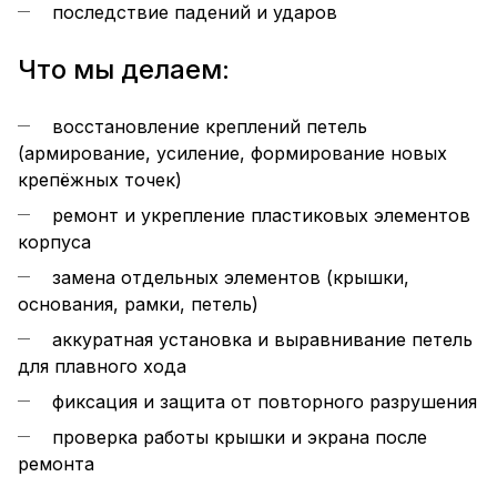
последствие падений и ударов
Что мы делаем:
восстановление креплений петель
(армирование, усиление, формирование новых
крепёжных точек)
ремонт и укрепление пластиковых элементов
корпуса
замена отдельных элементов (крышки,
основания, рамки, петель)
аккуратная установка и выравнивание петель
для плавного хода
фиксация и защита от повторного разрушения
проверка работы крышки и экрана после
ремонта