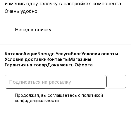
изменив одну галочку в настройках компонента.
Очень удобно.
Назад к списку
Каталог
Акции
Бренды
Услуги
Блог
Условия оплаты
Условия доставки
Контакты
Магазины
Гарантия на товар
Документы
Оферта
Продолжая, вы соглашаетесь с
политикой
конфиденциальности