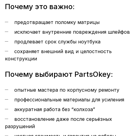
Почему это важно:
предотвращает поломку матрицы
исключает внутренние повреждения шлейфов
продлевает срок службы ноутбука
сохраняет внешний вид и целостность
конструкции
Почему выбирают PartsOkey:
опытные мастера по корпусному ремонту
профессиональные материалы для усиления
аккуратная работа без “колхоза”
восстановление даже после серьёзных
разрушений