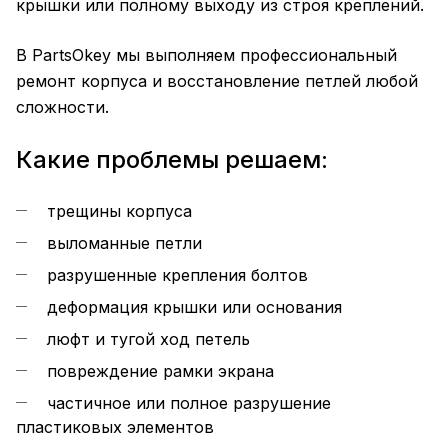
крышки или полному выходу из строя креплений.
В PartsOkey мы выполняем профессиональный
ремонт корпуса и восстановление петлей любой
сложности.
Какие проблемы решаем:
трещины корпуса
выломанные петли
разрушенные крепления болтов
деформация крышки или основания
люфт и тугой ход петель
повреждение рамки экрана
частичное или полное разрушение
пластиковых элементов