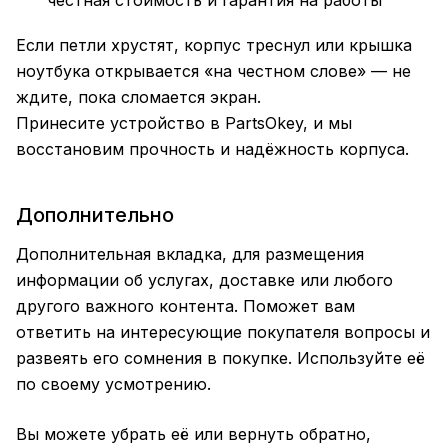
честная стоимость и гарантия на работы
Если петли хрустят, корпус треснул или крышка
ноутбука открывается «на честном слове» — не
ждите, пока сломается экран.
Принесите устройство в PartsOkey, и мы
восстановим прочность и надёжность корпуса.
Дополнительно
Дополнительная вкладка, для размещения
информации об услугах, доставке или любого
другого важного контента. Поможет вам
ответить на интересующие покупателя вопросы и
развеять его сомнения в покупке. Используйте её
по своему усмотрению.
Вы можете убрать её или вернуть обратно,