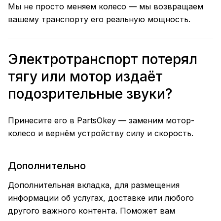
Мы не просто меняем колесо — мы возвращаем
вашему транспорту его реальную мощность.
Электротранспорт потерял
тягу или мотор издаёт
подозрительные звуки?
Принесите его в PartsOkey — заменим мотор-
колесо и вернём устройству силу и скорость.
Дополнительно
Дополнительная вкладка, для размещения
информации об услугах, доставке или любого
другого важного контента. Поможет вам