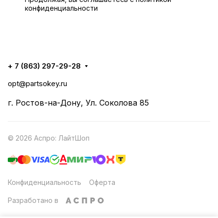
конфиденциальности
+ 7 (863) 297-29-28
opt@partsokey.ru
г. Ростов-на-Дону, Ул. Соколова 85
© 2026 Аспро: ЛайтШоп
Конфиденциальность
Оферта
Разработано в