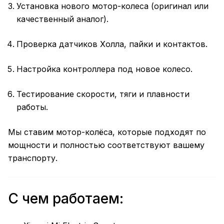
Установка нового мотор-колеса (оригинал или
качественный аналог).
Проверка датчиков Холла, пайки и контактов.
Настройка контроллера под новое колесо.
Тестирование скорости, тяги и плавности
работы.
Мы ставим мотор-колёса, которые подходят по
мощности и полностью соответствуют вашему
транспорту.
С чем работаем: