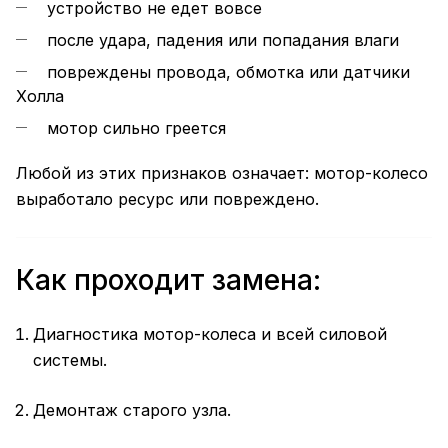
устройство не едет вовсе
после удара, падения или попадания влаги
повреждены провода, обмотка или датчики
Холла
мотор сильно греется
Любой из этих признаков означает: мотор-колесо
выработало ресурс или повреждено.
Как проходит замена:
Диагностика мотор-колеса и всей силовой
системы.
Демонтаж старого узла.