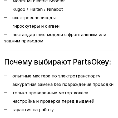
Xiaomi Mi Electric Scooter
Kugoo / Halten / Ninebot
электровелосипеды
гироскутеры и сигвеи
нестандартные модели с фронтальным или
задним приводом
Почему выбирают PartsOkey:
опытные мастера по электротранспорту
аккуратная замена без повреждения проводки
только проверенные мотор-колёса
настройка и проверка перед выдачей
гарантия на работу