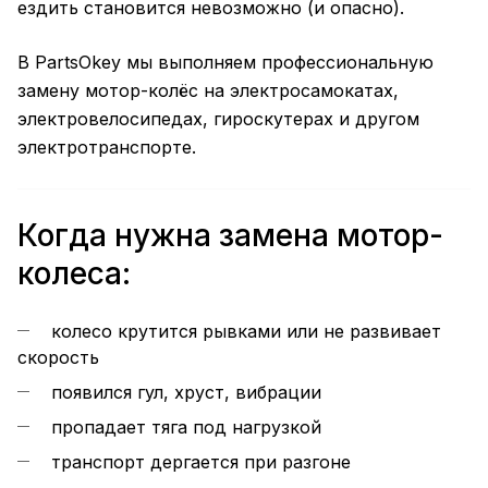
ездить становится невозможно (и опасно).
В PartsOkey мы выполняем профессиональную
замену мотор-колёс на электросамокатах,
электровелосипедах, гироскутерах и другом
электротранспорте.
Когда нужна замена мотор-
колеса:
колесо крутится рывками или не развивает
скорость
появился гул, хруст, вибрации
пропадает тяга под нагрузкой
транспорт дергается при разгоне