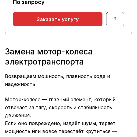
По запросу
Заказать услугу
?
Замена мотор-колеса
электротранспорта
Возвращаем мощность, плавность хода и
надёжность
Мотор-колесо — главный элемент, который
отвечает за тягу, скорость и стабильность
движения.
Если оно повреждено, издаёт шумы, теряет
мощность или вовсе перестаёт крутиться —