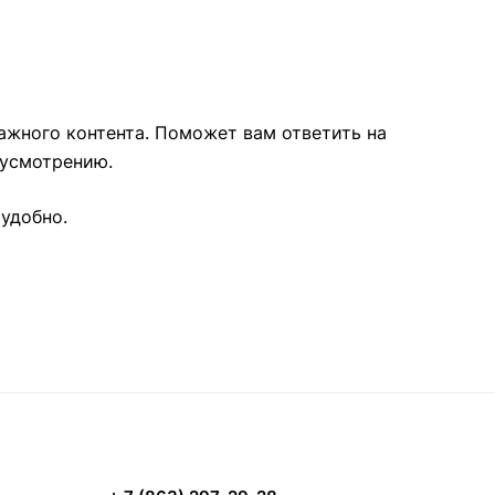
ажного контента. Поможет вам ответить на
 усмотрению.
 удобно.