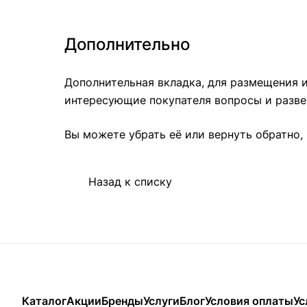
Дополнительно
Дополнительная вкладка, для размещения и
интересующие покупателя вопросы и развея
Вы можете убрать её или вернуть обратно, 
Назад к списку
Каталог
Акции
Бренды
Услуги
Блог
Условия оплаты
Ус