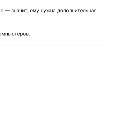
ре — значит, ему нужна дополнительная
омпьютеров.