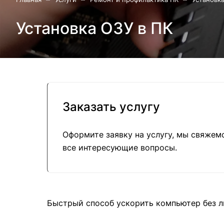
Установка ОЗУ в ПК
Заказать услугу
Оформите заявку на услугу, мы свяжем
все интересующие вопросы.
Быстрый способ ускорить компьютер без л