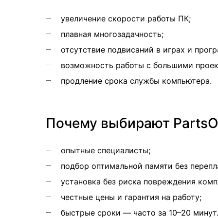
увеличение скорости работы ПК;
плавная многозадачность;
отсутствие подвисаний в играх и прог
возможность работы с большими проек
продление срока службы компьютера.
Почему выбирают PartsO
опытные специалисты;
подбор оптимальной памяти без перепл
установка без риска повреждения ком
честные цены и гарантия на работу;
быстрые сроки — часто за 10–20 минут