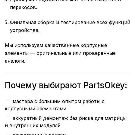
перекосов.
Финальная сборка и тестирование всех функций
устройства.
Мы используем качественные корпусные
элементы — оригинальные или проверенные
аналоги.
Почему выбирают PartsOkey:
мастера с большим опытом работы с
корпусными элементами
аккуратный демонтаж без риска для матрицы
и внутренних модулей
качественные детали