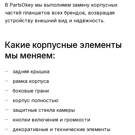
В PartsOkey мы выполняем замену корпусных
частей планшетов всех брендов, возвращая
устройству внешний вид и надёжность.
Какие корпусные элементы
мы меняем:
задняя крышка
рамка корпуса
боковые грани
корпус полностью
защитные стекла камеры
кнопки включения и громкости
декоративные и технические элементы