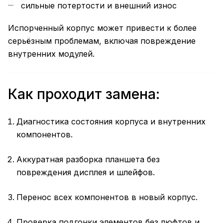
сильные потертости и внешний износ
Испорченный корпус может привести к более
серьёзным проблемам, включая повреждение
внутренних модулей.
Как проходит замена:
Диагностика состояния корпуса и внутренних
компонентов.
Аккуратная разборка планшета без
повреждения дисплея и шлейфов.
Перенос всех компонентов в новый корпус.
Проверка подгонки элементов без люфтов и