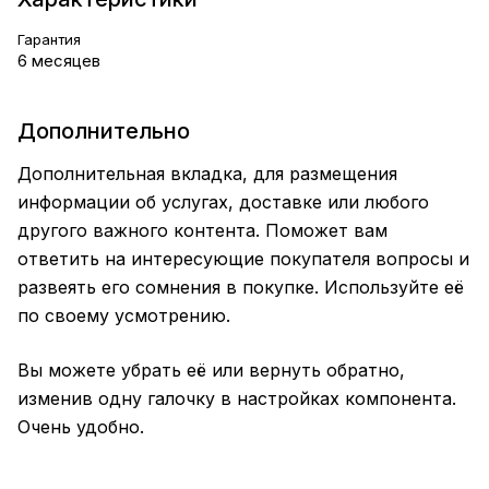
Гарантия
6 месяцев
Дополнительно
Дополнительная вкладка, для размещения
информации об услугах, доставке или любого
другого важного контента. Поможет вам
ответить на интересующие покупателя вопросы и
развеять его сомнения в покупке. Используйте её
по своему усмотрению.
Вы можете убрать её или вернуть обратно,
изменив одну галочку в настройках компонента.
Очень удобно.