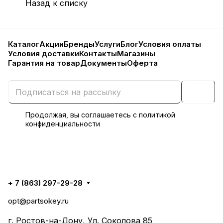
Назад к списку
Каталог
Акции
Бренды
Услуги
Блог
Условия оплаты
Условия доставки
Контакты
Магазины
Гарантия на товар
Документы
Оферта
Продолжая, вы соглашаетесь с
политикой
конфиденциальности
+ 7 (863) 297-29-28
opt@partsokey.ru
г. Ростов-на-Дону, Ул. Соколова 85