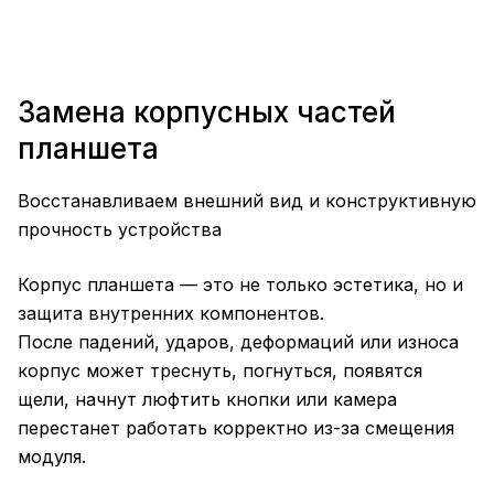
Замена корпусных частей
планшета
Восстанавливаем внешний вид и конструктивную
прочность устройства
Корпус планшета — это не только эстетика, но и
защита внутренних компонентов.
После падений, ударов, деформаций или износа
корпус может треснуть, погнуться, появятся
щели, начнут люфтить кнопки или камера
перестанет работать корректно из-за смещения
модуля.