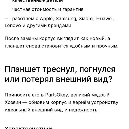
честная стоимость и гарантия
работаем с Apple, Samsung, Xiaomi, Huawei,
Lenovo и другими брендами
После замены корпус выглядит как новый, а
планшет снова становится удобным и прочным.
Планшет треснул, погнулся
или потерял внешний вид?
Приносите его в PartsOkey, великий мудрый
Хозяин — обновим корпус и вернём устройству
идеальный внешний вид и надёжность.
Характеристики