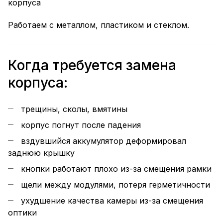
корпуса
Работаем с металлом, пластиком и стеклом.
Когда требуется замена
корпуса:
трещины, сколы, вмятины
корпус погнут после падения
вздувшийся аккумулятор деформировал
заднюю крышку
кнопки работают плохо из-за смещения рамки
щели между модулями, потеря герметичности
ухудшение качества камеры из-за смещения
оптики