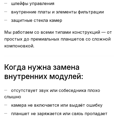
шлейфы управления
внутренние платы и элементы фильтрации
защитные стекла камер
Мы работаем со всеми типами конструкций — от
простых до премиальных планшетов со сложной
компоновкой.
Когда нужна замена
внутренних модулей:
отсутствует звук или собеседника плохо
слышно
камера не включается или выдаёт ошибку
планшет не заряжается или связь пропадает