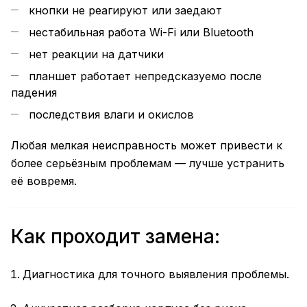
кнопки не реагируют или заедают
нестабильная работа Wi-Fi или Bluetooth
нет реакции на датчики
планшет работает непредсказуемо после
падения
последствия влаги и окислов
Любая мелкая неисправность может привести к
более серьёзным проблемам — лучше устранить
её вовремя.
Как проходит замена:
Диагностика для точного выявления проблемы.