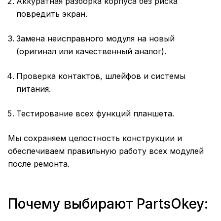
Аккуратная разборка корпуса без риска
повредить экран.
Замена неисправного модуля на новый
(оригинал или качественный аналог).
Проверка контактов, шлейфов и системы
питания.
Тестирование всех функций планшета.
Мы сохраняем целостность конструкции и
обеспечиваем правильную работу всех модулей
после ремонта.
Почему выбирают PartsOkey: