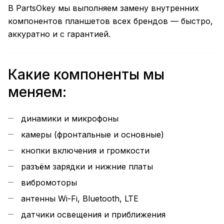
В PartsOkey мы выполняем замену внутренних
компонентов планшетов всех брендов — быстро,
аккуратно и с гарантией.
Какие компоненты мы
меняем:
динамики и микрофоны
камеры (фронтальные и основные)
кнопки включения и громкости
разъём зарядки и нижние платы
вибромоторы
антенны Wi-Fi, Bluetooth, LTE
датчики освещения и приближения