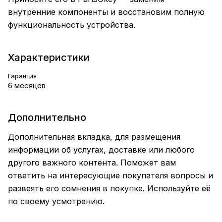
внутренние компоненты и восстановим полную
функциональность устройства.
Характеристики
Гарантия
6 месяцев
Дополнительно
Дополнительная вкладка, для размещения
информации об услугах, доставке или любого
другого важного контента. Поможет вам
ответить на интересующие покупателя вопросы и
развеять его сомнения в покупке. Используйте её
по своему усмотрению.