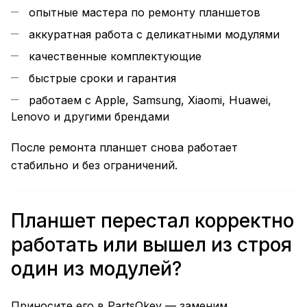
опытные мастера по ремонту планшетов
аккуратная работа с деликатными модулями
качественные комплектующие
быстрые сроки и гарантия
работаем с Apple, Samsung, Xiaomi, Huawei,
Lenovo и другими брендами
После ремонта планшет снова работает
стабильно и без ограничений.
Планшет перестал корректно
работать или вышел из строя
один из модулей?
Приносите его в PartsOkey — заменим