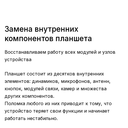
Замена внутренних
компонентов планшета
Восстанавливаем работу всех модулей и узлов
устройства
Планшет состоит из десятков внутренних
элементов: динамиков, микрофонов, антенн,
кнопок, модулей связи, камер и множества
других компонентов.
Поломка любого из них приводит к тому, что
устройство теряет свои функции и начинает
работать нестабильно.