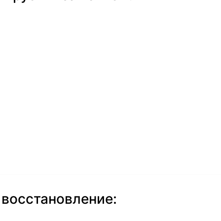
 восстановление: