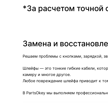
*За расчетом точной
Замена и восстановл
Решаем проблемы с кнопками, зарядкой, з
Шлейфы — это тонкие гибкие кабели, котор
камеру и многое другое.
Любое повреждение шлейфа приводит к том
В PartsOkey мы выполняем профессиональн