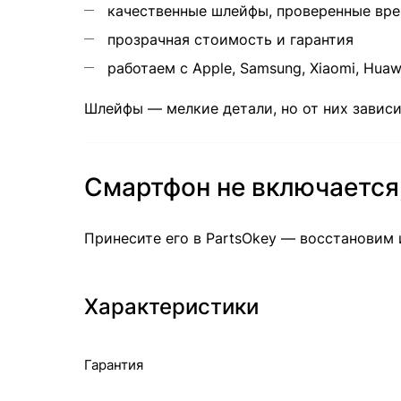
качественные шлейфы, проверенные вр
прозрачная стоимость и гарантия
работаем с Apple, Samsung, Xiaomi, Huawe
Шлейфы — мелкие детали, но от них зависи
Смартфон не включается,
Принесите его в PartsOkey — восстановим
Характеристики
Гарантия