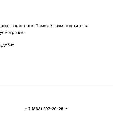
ажного контента. Поможет вам ответить на
 усмотрению.
 удобно.
+ 7 (863) 297-29-28