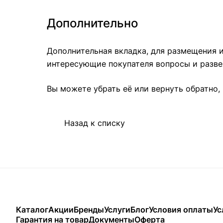
Дополнительно
Дополнительная вкладка, для размещения и
интересующие покупателя вопросы и развея
Вы можете убрать её или вернуть обратно, 
Назад к списку
Каталог
Акции
Бренды
Услуги
Блог
Условия оплаты
Ус
Гарантия на товар
Документы
Оферта