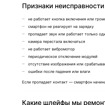
Признаки неисправности
не работает кнопка включения или гром
смартфон не реагирует на зарядку
пропадает звук или работает только од
камера перестала включаться
не работает вибромотор
периодическое отключение модулей
отсутствие изображения или срабатыва
ошибки после падения или влаги
Если пропадает контакт — смартфон начин
Какие шлейфы мы ремонт