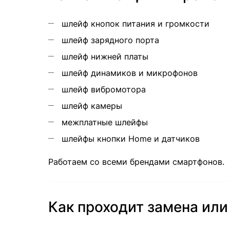
шлейф кнопок питания и громкости
шлейф зарядного порта
шлейф нижней платы
шлейф динамиков и микрофонов
шлейф вибромотора
шлейф камеры
межплатные шлейфы
шлейфы кнопки Home и датчиков
Работаем со всеми брендами смартфонов.
Как проходит замена или