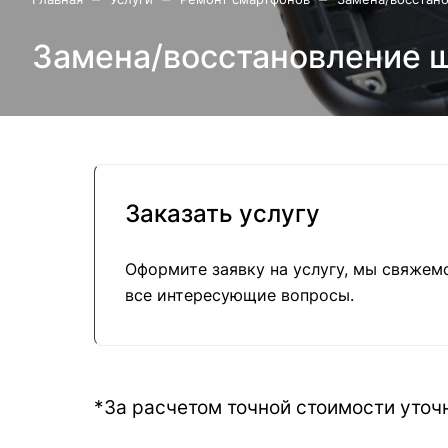
Замена/восстановление 
Заказать услугу
Оформите заявку на услугу, мы свяжем
все интересующие вопросы.
*За расчетом точной стоимости уто