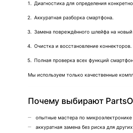
Диагностика для определения конкретно
Аккуратная разборка смартфона.
Замена повреждённого шлейфа на новый 
Очистка и восстановление коннекторов.
Полная проверка всех функций смартфон
Мы используем только качественные комп
Почему выбирают PartsO
опытные мастера по микроэлектронике
аккуратная замена без риска для други